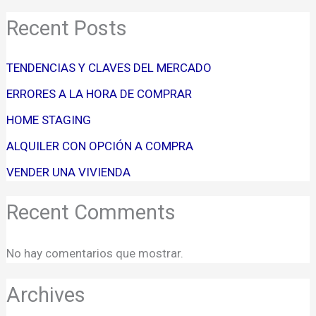
Recent Posts
TENDENCIAS Y CLAVES DEL MERCADO
ERRORES A LA HORA DE COMPRAR
HOME STAGING
ALQUILER CON OPCIÓN A COMPRA
VENDER UNA VIVIENDA
Recent Comments
No hay comentarios que mostrar.
Archives