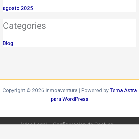
agosto 2025
Categories
Blog
Copyright © 2026 inmoaventura | Powered by
Tema Astra
para WordPress
Aviso Legal
Configuración de Cookies
Política de privacidad
Política de Cookies