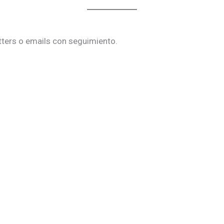
etters o emails con seguimiento.