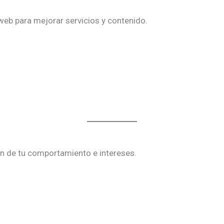
eb para mejorar servicios y contenido.
ón de tu comportamiento e intereses.