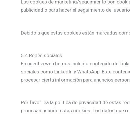
Las cookies de marketing/seguimiento son cookies
publicidad o para hacer el seguimiento del usuari
Debido a que estas cookies están marcadas como 
5.4 Redes sociales
En nuestra web hemos incluido contenido de Linked
sociales como LinkedIn y WhatsApp. Este conteni
procesar cierta información para anuncios person
Por favor lea la política de privacidad de estas 
procesan usando estas cookies. Los datos que re