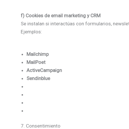
f) Cookies de email marketing y CRM
Se instalan si interactúas con formularios, newsl
Ejemplos:
Mailchimp
MailPoet
ActiveCampaign
Sendinblue
7. Consentimiento