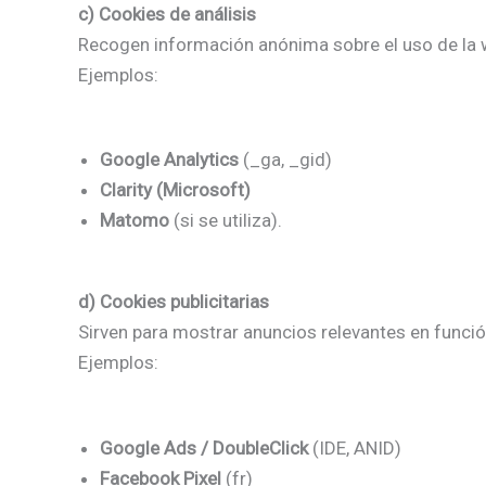
c) Cookies de análisis
Recogen información anónima sobre el uso de la w
Ejemplos:
Google Analytics
(_ga, _gid)
Clarity (Microsoft)
Matomo
(si se utiliza).
d) Cookies publicitarias
Sirven para mostrar anuncios relevantes en funci
Ejemplos:
Google Ads / DoubleClick
(IDE, ANID)
Facebook Pixel
(fr)