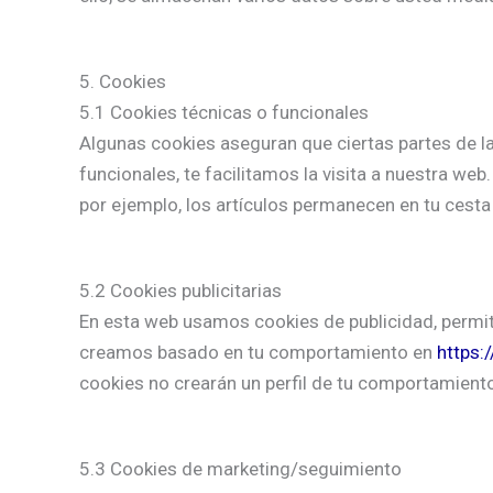
5. Cookies
5.1 Cookies técnicas o funcionales
Algunas cookies aseguran que ciertas partes de l
funcionales, te facilitamos la visita a nuestra w
por ejemplo, los artículos permanecen en tu cest
5.2 Cookies publicitarias
En esta web usamos cookies de publicidad, permit
creamos basado en tu comportamiento en
https:
cookies no crearán un perfil de tu comportamient
5.3 Cookies de marketing/seguimiento