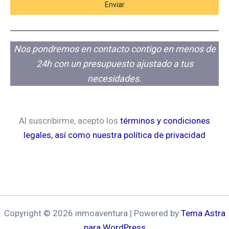
Enviar
Nos pondremos en contacto contigo en menos de
24h con un presupuesto ajustado a tus
necesidades.
Al suscribirme, acepto los
términos y condiciones
legales, así como nuestra política de privacidad
Copyright © 2026 inmoaventura | Powered by
Tema Astra
para WordPress