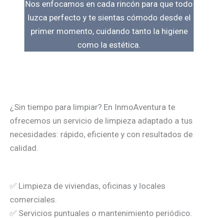
Nos enfocamos en cada rincón para que todo
luzca perfecto y te sientas cómodo desde el
primer momento, cuidando tanto la higiene
como la estética.
¿Sin tiempo para limpiar? En InmoAventura te
ofrecemos un servicio de limpieza adaptado a tus
necesidades: rápido, eficiente y con resultados de
calidad.
✅ Limpieza de viviendas, oficinas y locales
comerciales.
✅ Servicios puntuales o mantenimiento periódico.