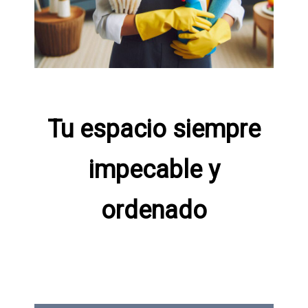
Tu espacio siempre
impecable
y
ordenado