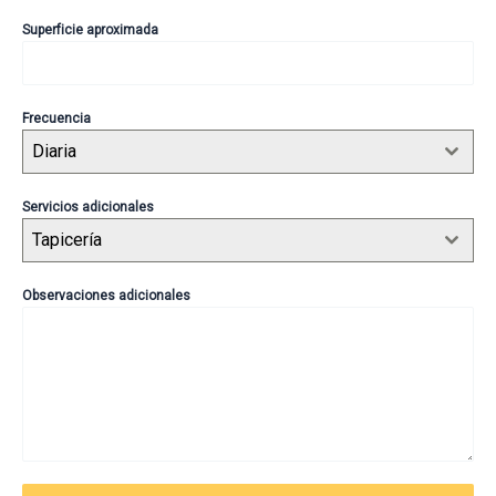
Superficie aproximada
Frecuencia
Diaria
Servicios adicionales
Tapicería
Observaciones adicionales