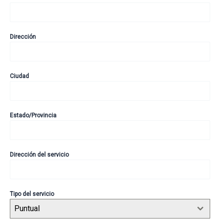
Dirección
Ciudad
Estado/Provincia
Dirección del servicio
Tipo del servicio
Puntual