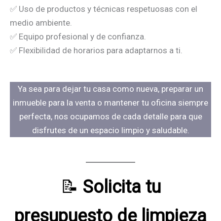
✅ Uso de productos y técnicas respetuosas con el
medio ambiente.
✅ Equipo profesional y de confianza.
✅ Flexibilidad de horarios para adaptarnos a ti.
Ya sea para dejar tu casa como nueva, preparar un
inmueble para la venta o mantener tu oficina siempre
perfecta, nos ocupamos de cada detalle para que
disfrutes de un espacio limpio y saludable.
📝
Solicita tu
presupuesto de limpieza