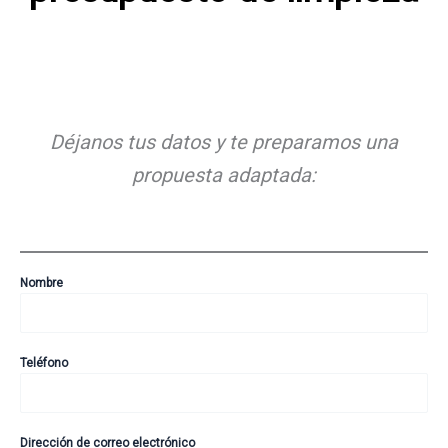
Déjanos tus datos y te preparamos una
propuesta adaptada:
Nombre
Teléfono
Dirección de correo electrónico