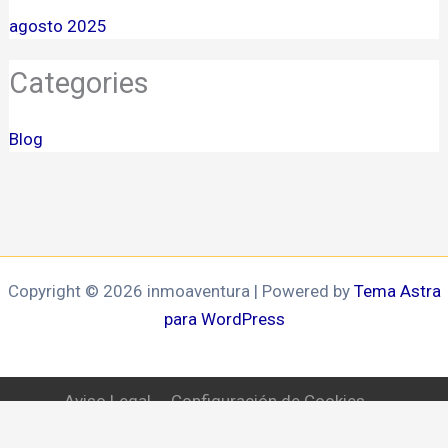
agosto 2025
Categories
Blog
Copyright © 2026 inmoaventura | Powered by
Tema Astra
para WordPress
Aviso Legal
Configuración de Cookies
Política de privacidad
Política de Cookies