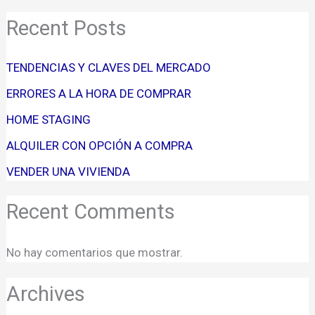
Recent Posts
TENDENCIAS Y CLAVES DEL MERCADO
ERRORES A LA HORA DE COMPRAR
HOME STAGING
ALQUILER CON OPCIÓN A COMPRA
VENDER UNA VIVIENDA
Recent Comments
No hay comentarios que mostrar.
Archives